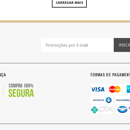
CARREGAR MAIS
INSC
NÇA
FORMAS DE PAGAMEN