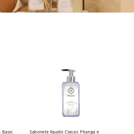
 Basic
Sabonete líquido Classic Pitanga e