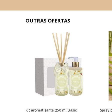
OUTRAS OFERTAS
Kit aromatizante 250 ml Basic
Spray 