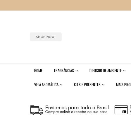
SHOP NOW!
HOME
FRAGRÂNCIAS
DIFUSOR DE AMBIENTE
VELA AROMÁTICA
KITS E PRESENTES
MAIS PR