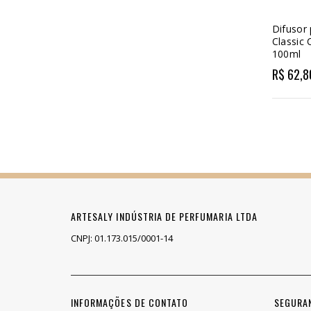
Difusor
Classic 
100ml
R$ 62,8
ARTESALY INDÚSTRIA DE PERFUMARIA LTDA
CNPJ: 01.173.015/0001-14
INFORMAÇÕES DE CONTATO
SEGURA