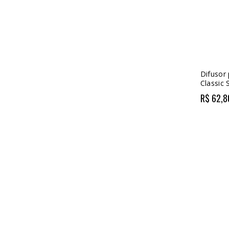
Difusor
Classic
R$ 62,8