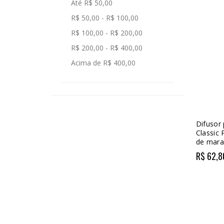
Até R$ 50,00
R$ 50,00 - R$ 100,00
R$ 100,00 - R$ 200,00
R$ 200,00 - R$ 400,00
Acima de R$ 400,00
Difusor
Classic 
de mara
R$ 62,8