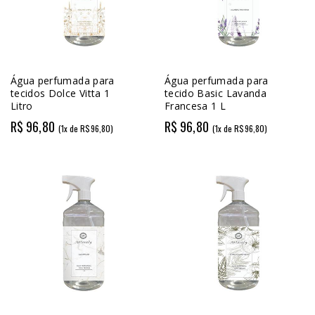
Água perfumada para
Água perfumada para
tecidos Dolce Vitta 1
tecido Basic Lavanda
Litro
Francesa 1 L
R$ 96,80
R$ 96,80
(1x de R$96,80)
(1x de R$96,80)