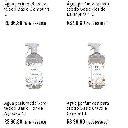
Água perfumada para
Água perfumada para
tecido Basic Glamour 1
tecido Basic Flor de
L
Laranjeira 1 L
R$ 96,80
R$ 96,80
(1x de R$96,80)
(1x de R$96,80)
Água perfumada para
Água perfumada para
tecido Basic Flor de
tecido Basic Cravo e
Algodão 1 L
Canela 1 L
R$ 96,80
R$ 96,80
(1x de R$96,80)
(1x de R$96,80)