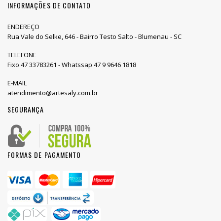
INFORMAÇÕES DE CONTATO
ENDEREÇO
Rua Vale do Selke, 646 - Bairro Testo Salto - Blumenau - SC
TELEFONE
Fixo 47 33783261 - Whatssap 47 9 9646 1818
E-MAIL
atendimento@artesaly.com.br
SEGURANÇA
FORMAS DE PAGAMENTO