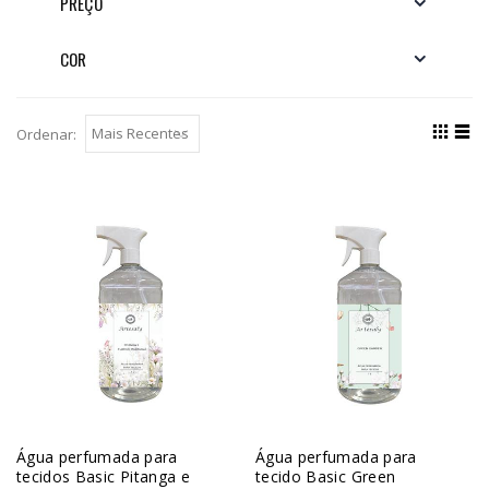
PREÇO
COR
Ordenar:
Água perfumada para
Água perfumada para
tecidos Basic Pitanga e
tecido Basic Green