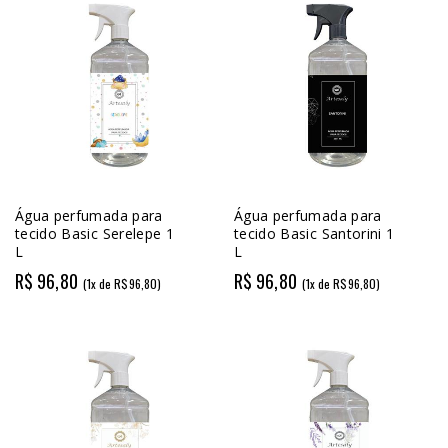
Água perfumada para
Água perfumada para
tecido Basic Serelepe 1
tecido Basic Santorini 1
L
L
R$ 96,80
R$ 96,80
(1x de R$96,80)
(1x de R$96,80)