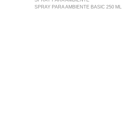
SPRAY PARA AMBIENTE BASIC 250 ML