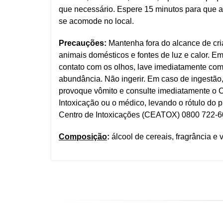
que necessário. Espere 15 minutos para que 
se acomode no local.
Precauções:
Mantenha fora do alcance de cri
animais domésticos e fontes de luz e calor. E
contato com os olhos, lave imediatamente co
abundância. Não ingerir. Em caso de ingestão
provoque vômito e consulte imediatamente o 
Intoxicação ou o médico, levando o rótulo do p
Centro de Intoxicações (CEATOX) 0800 722-6
Composição
:
álcool de cereais, fragrância e v